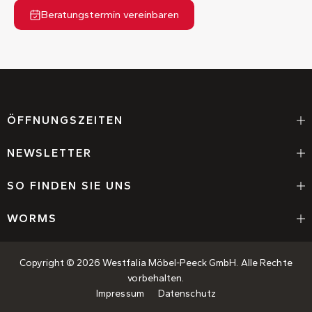
Beratungstermin vereinbaren
ÖFFNUNGSZEITEN
NEWSLETTER
SO FINDEN SIE UNS
WORMS
Copyright © 2026 Westfalia Möbel-Peeck GmbH. Alle Rechte
vorbehalten.
Impressum
Datenschutz