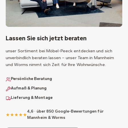
Lassen Sie sich jetzt beraten
unser Sortiment bei Möbel-Peeck entdecken und sich
unverbindlich beraten lassen – unser Team in Mannheim
und Worms nimmt sich Zeit für Ihre Wohnwünsche.
Persönliche Beratung
Aufmaß & Planung
Lieferung & Montage
4,6 · über 850 Google-Bewertungen für
★★★★★
Mannheim & Worms