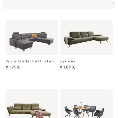
Wohnlandschaft Stan
Sydney
€ 1.798,-
€ 1.898,-