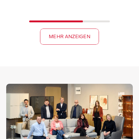
MEHR ANZEIGEN