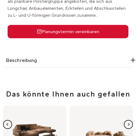
als planbare Polstergruppe angeboten, die sich aus
Longchair, Anbauelementen, Eckteilen und Abschlussteilen
zu L- und U-förmigen Grundrissen zusamme...
Planungstermin vereinbaren
Beschreibung
Das könnte Ihnen auch gefallen