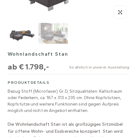
Wohnlandschaft Stan
ab
€ 1.798,-
So ähnlich in unserer Ausstellung
PRODUKTDETAILS
Bezug Stoff (Microfaser) Gr. D, Sitzqualitäten: Kaltschaum
oder Federkern, ca. 167 x 313 x 235 cm. Ohne Kopfstützen,
Kopfstütze und weitere Funktionen sind gegen Aufpreis
möglich und nicht im Angebot enthalten.
Die Wohnlandschaft Stan ist als großzügiges Sitzmöbel
für offene Wohn- und Essbereiche konzipiert. Stan wird