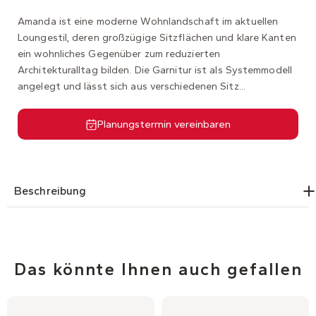
Amanda ist eine moderne Wohnlandschaft im aktuellen
Loungestil, deren großzügige Sitzflächen und klare Kanten
ein wohnliches Gegenüber zum reduzierten
Architekturalltag bilden. Die Garnitur ist als Systemmodell
angelegt und lässt sich aus verschiedenen Sitz...
Planungstermin vereinbaren
Beschreibung
Das könnte Ihnen auch gefallen