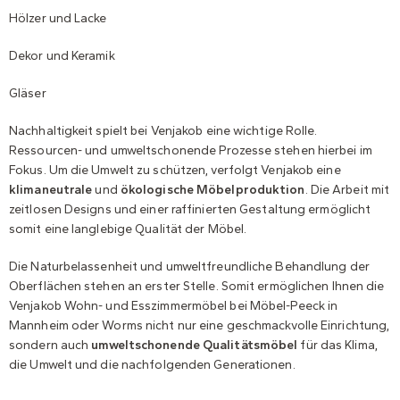
Hölzer und Lacke
Dekor und Keramik
Gläser
Nachhaltigkeit spielt bei Venjakob eine wichtige Rolle.
Ressourcen- und umweltschonende Prozesse stehen hierbei im
Fokus. Um die Umwelt zu schützen, verfolgt Venjakob eine
klimaneutrale
und
ökologische Möbelproduktion
. Die Arbeit mit
zeitlosen Designs und einer raffinierten Gestaltung ermöglicht
somit eine langlebige Qualität der Möbel.
Die Naturbelassenheit und umweltfreundliche Behandlung der
Oberflächen stehen an erster Stelle. Somit ermöglichen Ihnen die
Venjakob Wohn- und Esszimmermöbel bei Möbel-Peeck in
Mannheim oder Worms nicht nur eine geschmackvolle Einrichtung,
sondern auch
umweltschonende Qualitätsmöbel
für das Klima,
die Umwelt und die nachfolgenden Generationen.