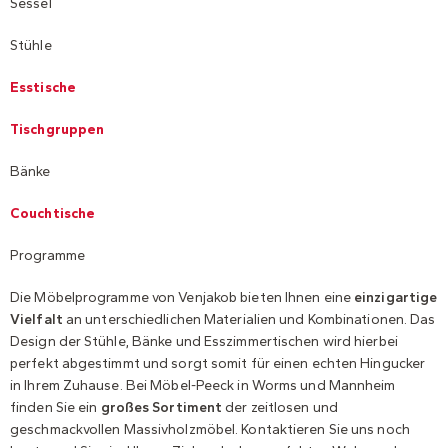
Sessel
Stühle
Esstische
Tischgruppen
Bänke
Couchtische
Programme
Die Möbelprogramme von Venjakob bieten Ihnen eine
einzigartige
Vielfalt
an unterschiedlichen Materialien und Kombinationen. Das
Design der Stühle, Bänke und Esszimmertischen wird hierbei
perfekt abgestimmt und sorgt somit für einen echten Hingucker
in Ihrem Zuhause. Bei Möbel-Peeck in Worms und Mannheim
finden Sie ein
großes Sortiment
der zeitlosen und
geschmackvollen Massivholzmöbel. Kontaktieren Sie uns noch