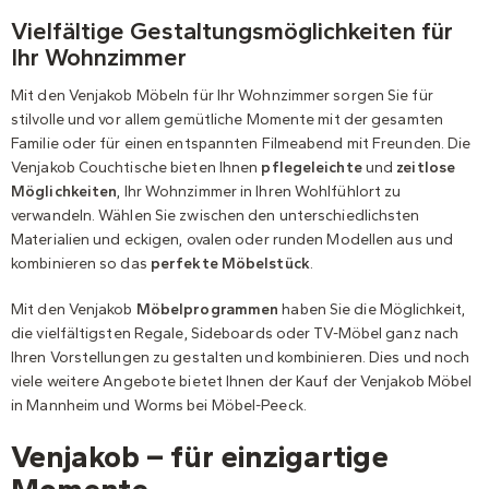
Vielfältige Gestaltungsmöglichkeiten für
Ihr Wohnzimmer
Mit den Venjakob Möbeln für Ihr Wohnzimmer sorgen Sie für
stilvolle und vor allem gemütliche Momente mit der gesamten
Familie oder für einen entspannten Filmeabend mit Freunden. Die
Venjakob Couchtische bieten Ihnen
pflegeleichte
und
zeitlose
Möglichkeiten
, Ihr Wohnzimmer in Ihren Wohlfühlort zu
verwandeln. Wählen Sie zwischen den unterschiedlichsten
Materialien und eckigen, ovalen oder runden Modellen aus und
kombinieren so das
perfekte Möbelstück
.
Mit den Venjakob
Möbelprogrammen
haben Sie die Möglichkeit,
die vielfältigsten Regale, Sideboards oder TV-Möbel ganz nach
Ihren Vorstellungen zu gestalten und kombinieren. Dies und noch
viele weitere Angebote bietet Ihnen der Kauf der Venjakob Möbel
in Mannheim und Worms bei Möbel-Peeck.
Venjakob – für einzigartige