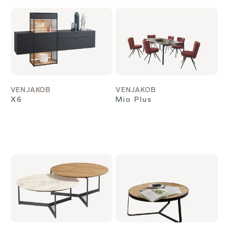
VENJAKOB
VENJAKOB
X6
Mio Plus