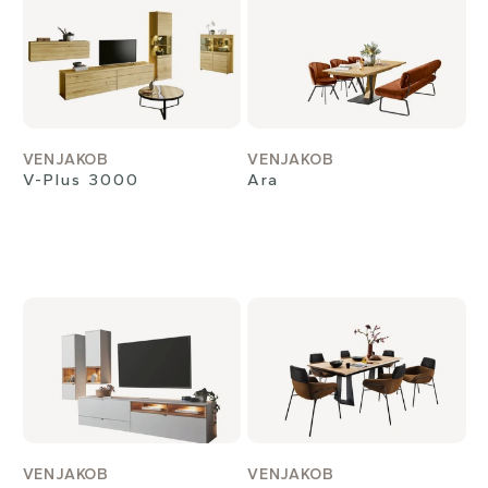
VENJAKOB
VENJAKOB
V-Plus 3000
Ara
VENJAKOB
VENJAKOB