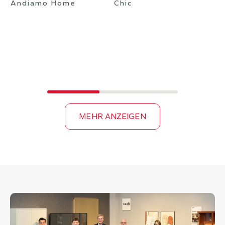
Andiamo Home
Chic
MEHR ANZEIGEN