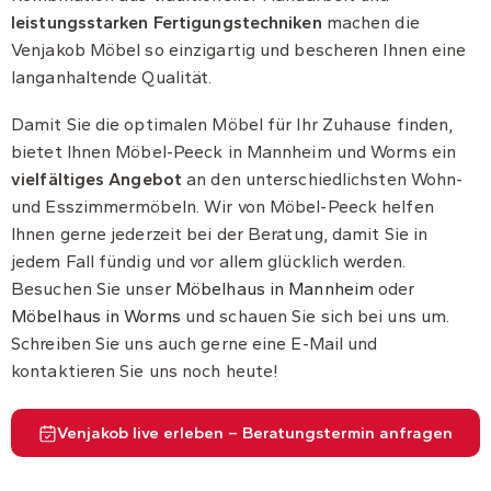
leistungsstarken Fertigungstechniken
machen die
Venjakob Möbel so einzigartig und bescheren Ihnen eine
langanhaltende Qualität.
Damit Sie die optimalen Möbel für Ihr Zuhause finden,
bietet Ihnen Möbel-Peeck in Mannheim und Worms ein
vielfältiges Angebot
an den unterschiedlichsten Wohn-
und Esszimmermöbeln. Wir von Möbel-Peeck helfen
Ihnen gerne jederzeit bei der Beratung, damit Sie in
jedem Fall fündig und vor allem glücklich werden.
Besuchen Sie unser
Möbelhaus in Mannheim
oder
Möbelhaus in Worms
und schauen Sie sich bei uns um.
Schreiben Sie uns auch gerne eine E-Mail und
kontaktieren Sie uns noch heute!
Venjakob live erleben – Beratungstermin anfragen