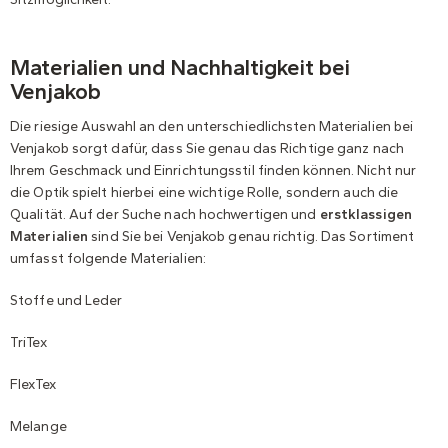
Materialien und Nachhaltigkeit bei
Venjakob
Die riesige Auswahl an den unterschiedlichsten Materialien bei
Venjakob sorgt dafür, dass Sie genau das Richtige ganz nach
Ihrem Geschmack und Einrichtungsstil finden können. Nicht nur
die Optik spielt hierbei eine wichtige Rolle, sondern auch die
Qualität. Auf der Suche nach hochwertigen und
erstklassigen
Materialien
sind Sie bei Venjakob genau richtig. Das Sortiment
umfasst folgende Materialien:
Stoffe und Leder
TriTex
FlexTex
Melange