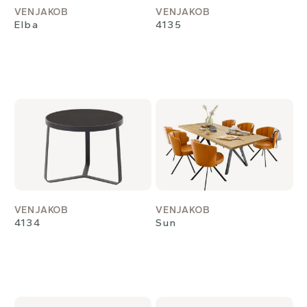
VENJAKOB
VENJAKOB
Elba
4135
VENJAKOB
VENJAKOB
4134
Sun