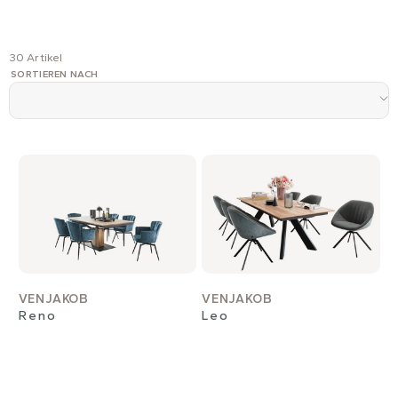
30 Artikel
SORTIEREN NACH
VENJAKOB
VENJAKOB
Reno
Leo