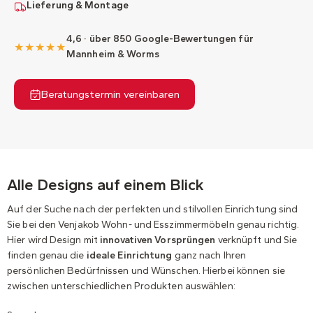
Lieferung & Montage
4,6 · über 850 Google-Bewertungen für
★★★★★
Mannheim & Worms
Beratungstermin vereinbaren
Alle Designs auf einem Blick
Auf der Suche nach der perfekten und stilvollen Einrichtung sind
Sie bei den Venjakob Wohn- und Esszimmermöbeln genau richtig.
Hier wird Design mit
innovativen Vorsprüngen
verknüpft und Sie
finden genau die
ideale Einrichtung
ganz nach Ihren
persönlichen Bedürfnissen und Wünschen. Hierbei können sie
zwischen unterschiedlichen Produkten auswählen: