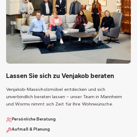
Lassen Sie sich zu Venjakob beraten
Venjakob-Massivholzmöbel entdecken und sich
unverbindlich beraten lassen – unser Team in Mannheim
und Worms nimmt sich Zeit für Ihre Wohnwünsche.
Persönliche Beratung
Aufmaß & Planung