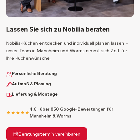
Lassen Sie sich zu Nobilia beraten
Nobilia-Küchen entdecken und individuell planen lassen –
unser Team in Mannheim und Worms nimmt sich Zeit für
Ihre Küchenwünsche.
Persönliche Beratung
Aufmaß & Planung
Lieferung & Montage
4,6 · über 850 Google-Bewertungen für
★★★★★
Mannheim & Worms
Beratungstermin vereinbaren