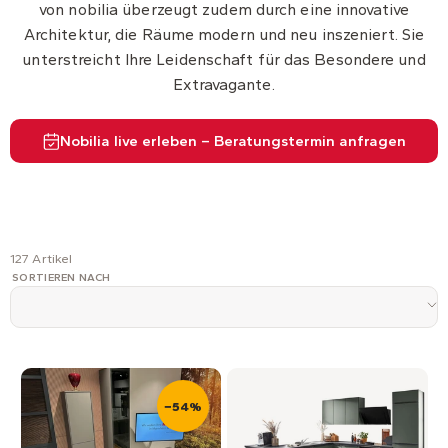
von nobilia überzeugt zudem durch eine innovative
Architektur, die Räume modern und neu inszeniert. Sie
unterstreicht Ihre Leidenschaft für das Besondere und
Extravagante.
Nobilia live erleben – Beratungstermin anfragen
127 Artikel
SORTIEREN NACH
−54%