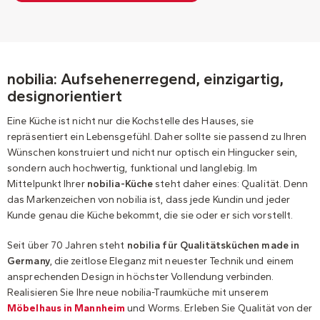
nobilia: Aufsehenerregend, einzigartig,
designorientiert
Eine Küche ist nicht nur die Kochstelle des Hauses, sie
repräsentiert ein Lebensgefühl. Daher sollte sie passend zu Ihren
Wünschen konstruiert und nicht nur optisch ein Hingucker sein,
sondern auch hochwertig, funktional und langlebig. Im
Mittelpunkt Ihrer
nobilia-Küche
steht daher eines: Qualität. Denn
das Markenzeichen von nobilia ist, dass jede Kundin und jeder
Kunde genau die Küche bekommt, die sie oder er sich vorstellt.
Seit über 70 Jahren steht
nobilia für Qualitätsküchen made in
Germany
, die zeitlose Eleganz mit neuester Technik und einem
ansprechenden Design in höchster Vollendung verbinden.
Realisieren Sie Ihre neue nobilia-Traumküche mit unserem
Möbelhaus in Mannheim
und Worms. Erleben Sie Qualität von der