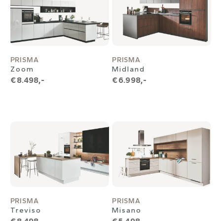
PRISMA
PRISMA
Zoom
Midland
€ 8.498,-
€ 6.998,-
PRISMA
PRISMA
Treviso
Misano