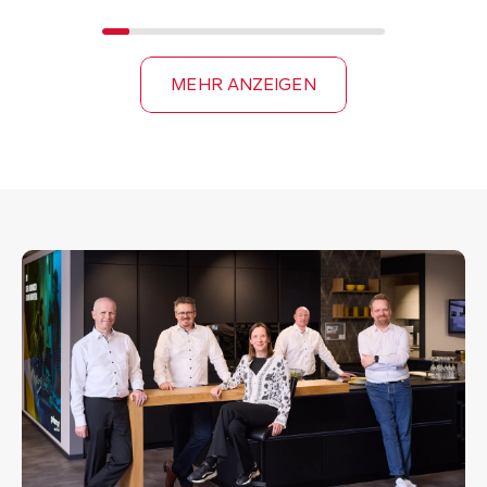
MEHR ANZEIGEN