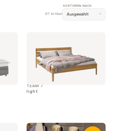
SORTIEREN NACH
67 Artikel
Ausgewählt
TEAM 7
light