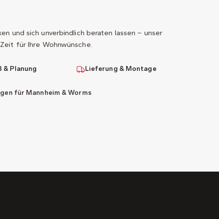
n und sich unverbindlich beraten lassen – unser
Zeit für Ihre Wohnwünsche.
 & Planung
Lieferung & Montage
ngen für Mannheim & Worms