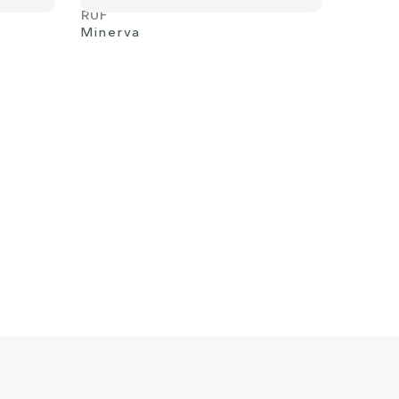
RUF
Minerva