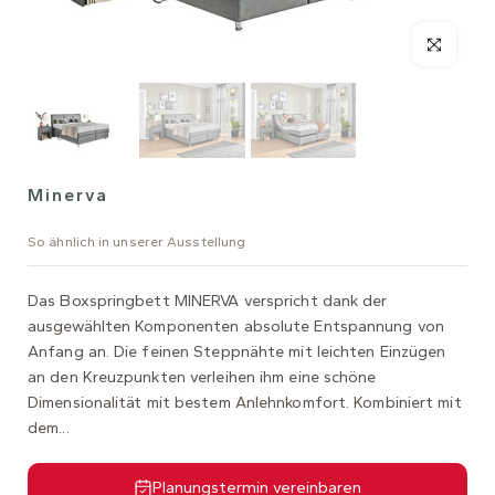
Minerva
So ähnlich in unserer Ausstellung
Das Boxspringbett MINERVA verspricht dank der
ausgewählten Komponenten absolute Entspannung von
Anfang an. Die feinen Steppnähte mit leichten Einzügen
an den Kreuzpunkten verleihen ihm eine schöne
Dimensionalität mit bestem Anlehnkomfort. Kombiniert mit
dem...
Planungstermin vereinbaren