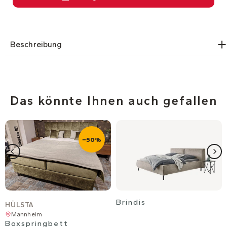
Beschreibung
Das könnte Ihnen auch gefallen
−50%
Brindis
HÜLSTA
Mannheim
Boxspringbett