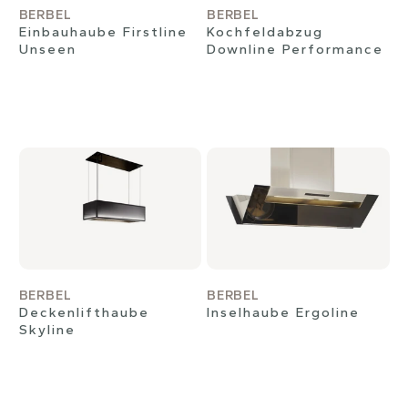
BERBEL
BERBEL
Einbauhaube Firstline
Kochfeldabzug
Unseen
Downline Performance
BERBEL
BERBEL
Deckenlifthaube
Inselhaube Ergoline
Skyline