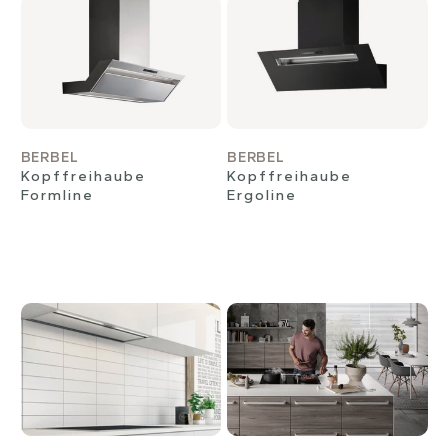
BERBEL
BERBEL
Kopffreihaube
Kopffreihaube
Formline
Ergoline