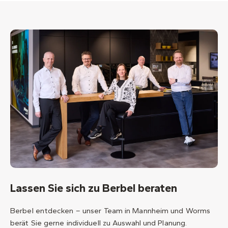
Lassen Sie sich zu Berbel beraten
Berbel entdecken – unser Team in Mannheim und Worms
berät Sie gerne individuell zu Auswahl und Planung.