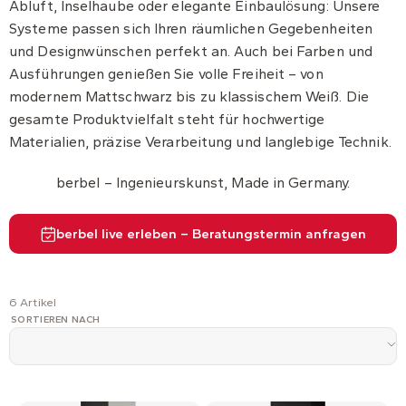
Abluft, Inselhaube oder elegante Einbaulösung: Unsere
Systeme passen sich Ihren räumlichen Gegebenheiten
und Designwünschen perfekt an. Auch bei Farben und
Ausführungen genießen Sie volle Freiheit – von
modernem Mattschwarz bis zu klassischem Weiß. Die
gesamte Produktvielfalt steht für hochwertige
Materialien, präzise Verarbeitung und langlebige Technik.
berbel – Ingenieurskunst, Made in Germany.
berbel live erleben – Beratungstermin anfragen
6 Artikel
SORTIEREN NACH