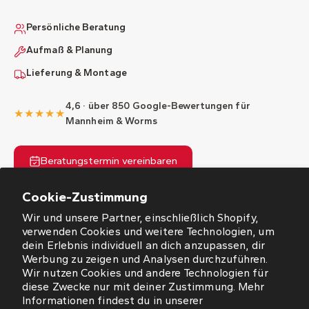
Persönliche Beratung
Aufmaß & Planung
Lieferung & Montage
4,6 · über 850 Google-Bewertungen für
★★★★★
Mannheim & Worms
Beratungstermin vereinbaren
Cookie-Zustimmung
Wir und unsere Partner, einschließlich Shopify,
verwenden Cookies und weitere Technologien, um
dein Erlebnis individuell an dich anzupassen, dir
Werbung zu zeigen und Analysen durchzuführen.
ÖFFNUNGSZEITEN
Wir nutzen Cookies und andere Technologien für
diese Zwecke nur mit deiner Zustimmung. Mehr
NEWSLETTER
Informationen findest du in unserer