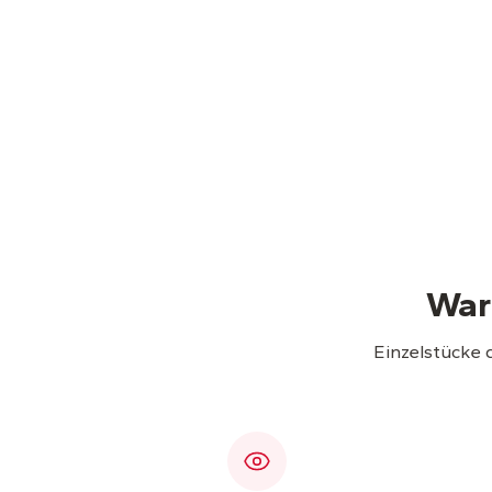
War
Einzelstücke 