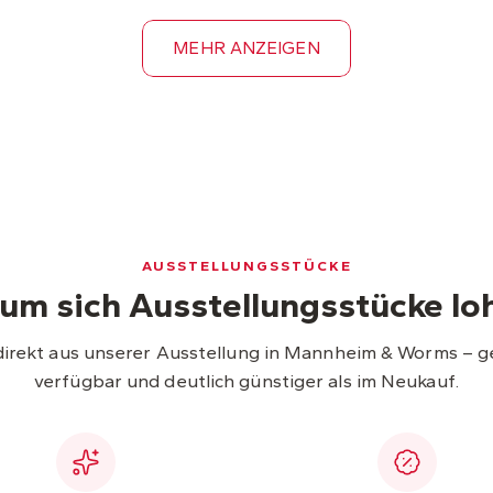
MEHR ANZEIGEN
AUSSTELLUNGSSTÜCKE
um sich Ausstellungsstücke lo
direkt aus unserer Ausstellung in Mannheim & Worms – g
verfügbar und deutlich günstiger als im Neukauf.