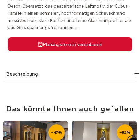
Desch, übersetzt das gestalterische Leitmotiv der Cubus-
Familie in einen schmalen, hochformatigen Schauschrank:
massives Holz, klare Kanten und feine Aluminiumprofile, die
das Glas spannungsfrei rahmen. ...
Planungstermin vereinbaren
Beschreibung
Das könnte Ihnen auch gefallen
−47%
−52%