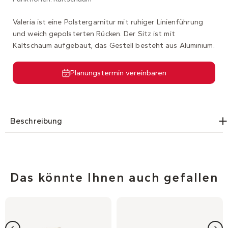
Valeria ist eine Polstergarnitur mit ruhiger Linienführung
und weich gepolsterten Rücken. Der Sitz ist mit
Kaltschaum aufgebaut, das Gestell besteht aus Aluminium.
Planungstermin vereinbaren
Beschreibung
Das könnte Ihnen auch gefallen