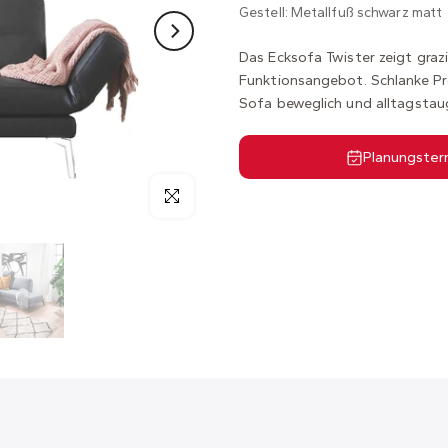
Gestell: Metallfuß schwarz matt
Das Ecksofa Twister zeigt grazi
Funktionsangebot. Schlanke Pr
Sofa beweglich und alltagstau
Planungster