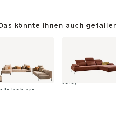
Das könnte Ihnen auch gefalle
Kinsley
ville Landscape