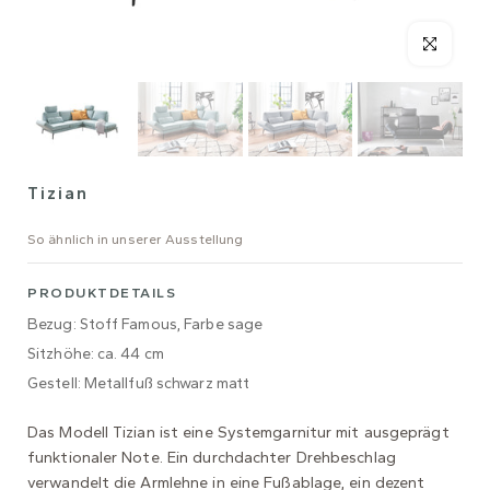
Tizian
So ähnlich in unserer Ausstellung
PRODUKTDETAILS
Bezug: Stoff Famous, Farbe sage
Sitzhöhe: ca. 44 cm
Gestell: Metallfuß schwarz matt
Das Modell Tizian ist eine Systemgarnitur mit ausgeprägt
funktionaler Note. Ein durchdachter Drehbeschlag
verwandelt die Armlehne in eine Fußablage, ein dezent