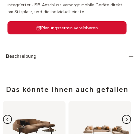
integrierter USB-Anschluss versorgt mobile Geräte direkt
am Sitzplatz, und die individuell einste...
Planungstermin vereinbaren
Beschreibung
Das könnte Ihnen auch gefallen