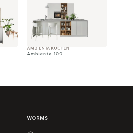
AMBIENTA KÜCHEN
Ambienta 100
WORMS