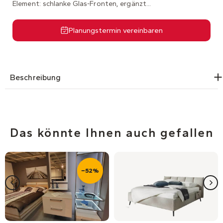
Element: schlanke Glas-Fronten, ergänzt...
Planungstermin vereinbaren
Beschreibung
Das könnte Ihnen auch gefallen
−52%