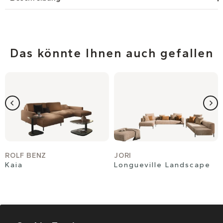
Das könnte Ihnen auch gefallen
ROLF BENZ
JORI
Kaia
Longueville Landscape