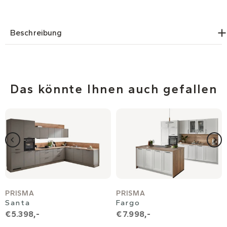
Beschreibung
Das könnte Ihnen auch gefallen
PRISMA
PRISMA
Santa
Fargo
€ 5.398,-
€ 7.998,-