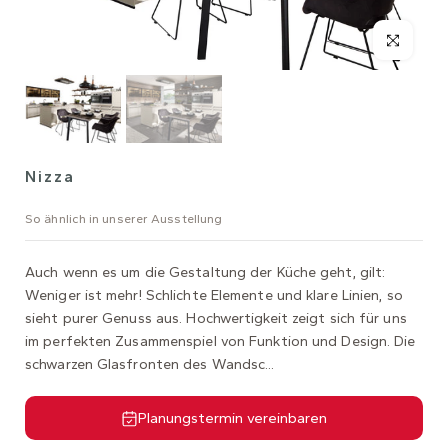
Nizza
So ähnlich in unserer Ausstellung
Auch wenn es um die Gestaltung der Küche geht, gilt:
Weniger ist mehr! Schlichte Elemente und klare Linien, so
sieht purer Genuss aus. Hochwertigkeit zeigt sich für uns
im perfekten Zusammenspiel von Funktion und Design. Die
schwarzen Glasfronten des Wandsc...
Planungstermin vereinbaren