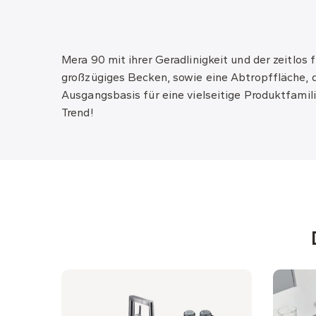
Mera 90
mit
ihrer Geradlinigkeit und der zeitlos
großzügiges Becken, sowie eine Abtropffläche, d
Ausgangsbasis für eine vielseitige Produktfamili
Trend!