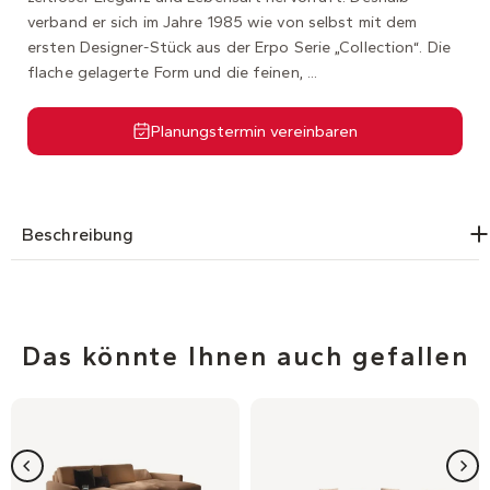
verband er sich im Jahre 1985 wie von selbst mit dem
ersten Designer-Stück aus der Erpo Serie „Collection“. Die
flache gelagerte Form und die feinen, ...
Planungstermin vereinbaren
Beschreibung
Das könnte Ihnen auch gefallen