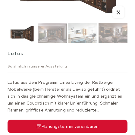
Lotus
So ähnlich in unserer Ausstellung
Lotus aus dem Programm Linea Living der Rietberger
Möbelwerke (beim Hersteller als Deviso geführt) ordnet
sich in das gleichnamige Wohnsystem ein und ergänzt es
um einen Couchtisch mit klarer Linienführung. Schmaler
Rahmen, grifflose Anmutung und reduzierte...
Planungstermin vereinbaren