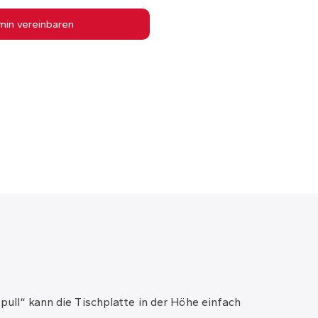
min vereinbaren
 pull“ kann die Tischplatte in der Höhe einfach