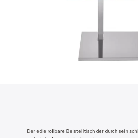
Der edle rollbare Beistelltisch der durch sein sc