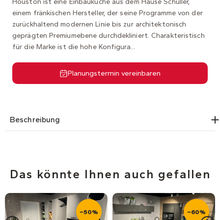
Houston ist eine Einbauküche aus dem Hause Schüller,
einem fränkischen Hersteller, der seine Programme von der
zurückhaltend modernen Linie bis zur architektonisch
geprägten Premiumebene durchdekliniert. Charakteristisch
für die Marke ist die hohe Konfigura...
Planungstermin vereinbaren
Beschreibung
Das könnte Ihnen auch gefallen
−50%
−60%