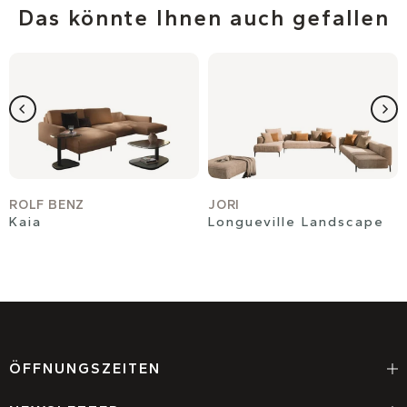
Das könnte Ihnen auch gefallen
ROLF BENZ
JORI
Kaia
Longueville Landscape
ÖFFNUNGSZEITEN