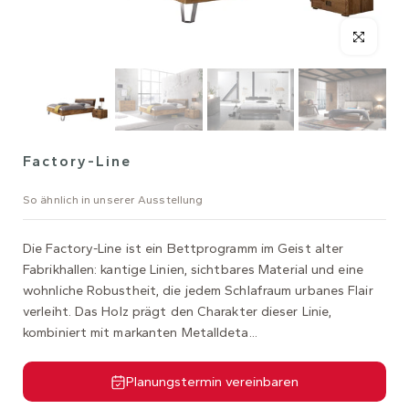
Factory-Line
So ähnlich in unserer Ausstellung
Die Factory-Line ist ein Bettprogramm im Geist alter
Fabrikhallen: kantige Linien, sichtbares Material und eine
wohnliche Robustheit, die jedem Schlafraum urbanes Flair
verleiht. Das Holz prägt den Charakter dieser Linie,
kombiniert mit markanten Metalldeta...
Planungstermin vereinbaren