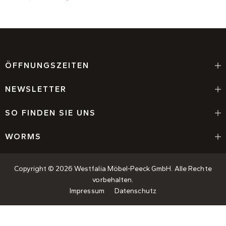
ÖFFNUNGSZEITEN
NEWSLETTER
SO FINDEN SIE UNS
WORMS
Copyright © 2026 Westfalia Möbel-Peeck GmbH. Alle Rechte
vorbehalten.
Impressum
Datenschutz