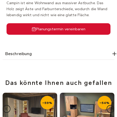
Campin ist eine Wohnwand aus massiver Astbuche. Das
Holz zeigt Äste und Farbunterschiede, wodurch die Wand
lebendig wirkt und nicht wie eine glatte Fläche.
Planungstermin vereinbaren
Beschreibung
Das könnte Ihnen auch gefallen
−59%
−54%