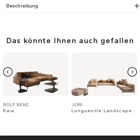
Beschreibung
Das könnte Ihnen auch gefallen
ROLF BENZ
JORI
Kaia
Longueville Landscape