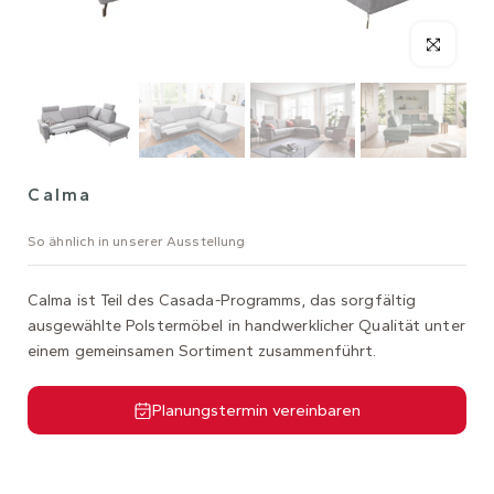
Calma
So ähnlich in unserer Ausstellung
Calma ist Teil des Casada-Programms, das sorgfältig
ausgewählte Polstermöbel in handwerklicher Qualität unter
einem gemeinsamen Sortiment zusammenführt.
Planungstermin vereinbaren