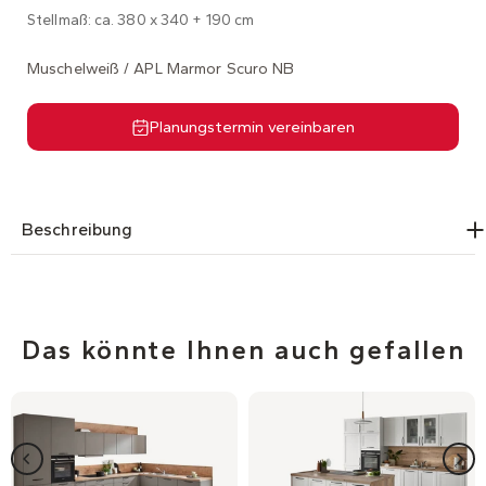
Stellmaß: ca. 380 x 340 + 190 cm
Muschelweiß / APL Marmor Scuro NB
Planungstermin vereinbaren
Beschreibung
Das könnte Ihnen auch gefallen