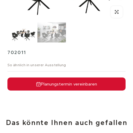
702011
So ähnlich in unserer Ausstellung
Planungstermin vereinbaren
Das könnte Ihnen auch gefallen