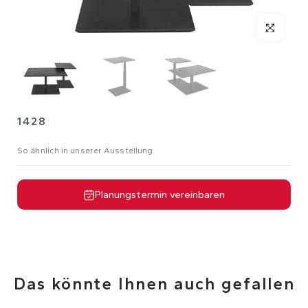
1428
So ähnlich in unserer Ausstellung
Planungstermin vereinbaren
Das könnte Ihnen auch gefallen