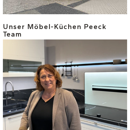
Unser Möbel-Küchen Peeck
Team