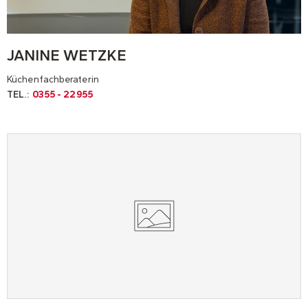
JANINE WETZKE
Küchenfachberaterin
TEL.:
0355 - 22955