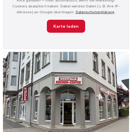
Klick geladen — oder automatisch, wenn Sie Marketing-
Cookies akzeptiert haben. Dabei werden Daten (z. B. Ihre IP-
Adresse) an Google übertragen.
Datenschutzerklärung
.
Karte laden