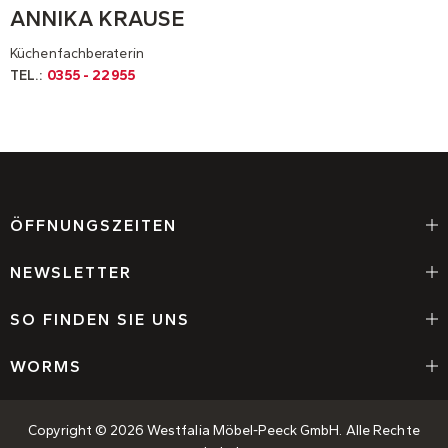
ANNIKA KRAUSE
Küchenfachberaterin
TEL.:
0355 - 22955
ÖFFNUNGSZEITEN
NEWSLETTER
SO FINDEN SIE UNS
WORMS
Copyright © 2026 Westfalia Möbel-Peeck GmbH. Alle Rechte