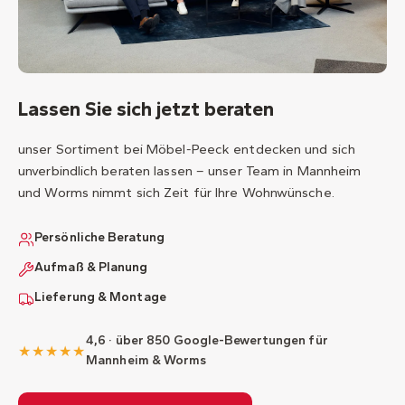
Lassen Sie sich jetzt beraten
unser Sortiment bei Möbel-Peeck entdecken und sich
unverbindlich beraten lassen – unser Team in Mannheim
und Worms nimmt sich Zeit für Ihre Wohnwünsche.
Persönliche Beratung
Aufmaß & Planung
Lieferung & Montage
4,6 · über 850 Google-Bewertungen für
★★★★★
Mannheim & Worms