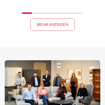
MEHR ANZEIGEN