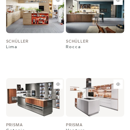
SCHÜLLER
SCHÜLLER
Lima
Rocca
PRISMA
PRISMA