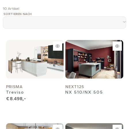
10 Artikel
SORTIEREN NACH
PRISMA
NEXT125
Treviso
NX 510/NX 505
€ 8.498,-