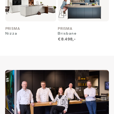
PRISMA
PRISMA
Nizza
Brisbane
€ 8.498,-