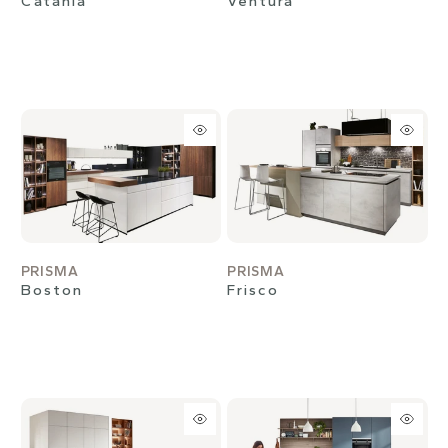
Catania
Ventura
PRISMA
PRISMA
Boston
Frisco