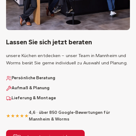
Lassen Sie sich jetzt beraten
unsere Küchen entdecken – unser Team in Mannheim und
Worms berät Sie gerne individuell zu Auswahl und Planung.
Persönliche Beratung
Aufmaß & Planung
Lieferung & Montage
4,6 · über 850 Google-Bewertungen für
★★★★★
Mannheim & Worms