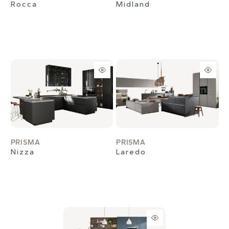
Rocca
Midland
PRISMA
PRISMA
Nizza
Laredo