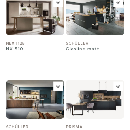
NEXT125
SCHÜLLER
NX 510
Glasline matt
SCHÜLLER
PRISMA