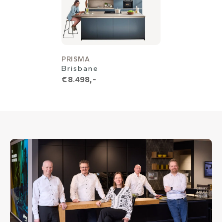
PRISMA
Brisbane
€ 8.498,-