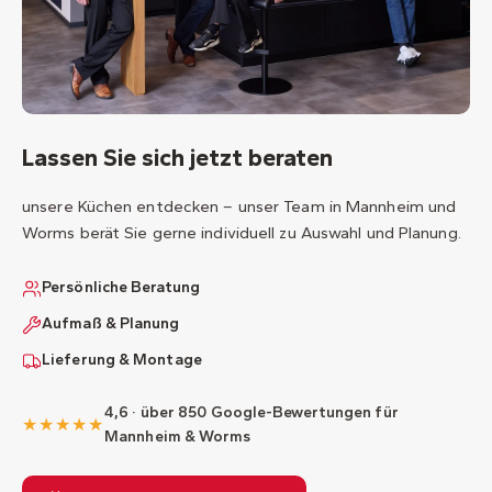
Lassen Sie sich jetzt beraten
unsere Küchen entdecken – unser Team in Mannheim und
Worms berät Sie gerne individuell zu Auswahl und Planung.
Persönliche Beratung
Aufmaß & Planung
Lieferung & Montage
4,6 · über 850 Google-Bewertungen für
★★★★★
Mannheim & Worms