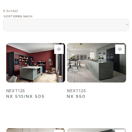
9 Artikel
SORTIEREN NACH
NEXT125
NEXT125
NX 510/NX 505
NX 950