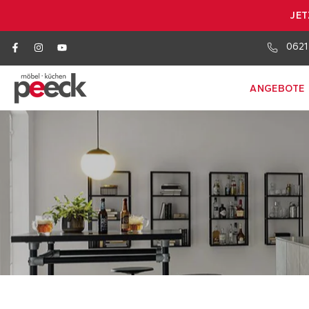
JET
0621
ANGEBOTE