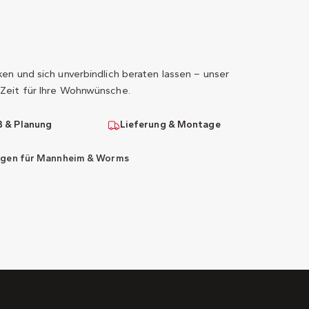
n und sich unverbindlich beraten lassen – unser
Zeit für Ihre Wohnwünsche.
 & Planung
Lieferung & Montage
ngen für Mannheim & Worms