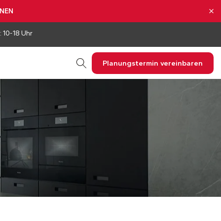
NNEN
: 10-18 Uhr
Planungstermin vereinbaren