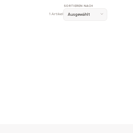
SORTIEREN NACH
1 Artikel
Ausgewählt