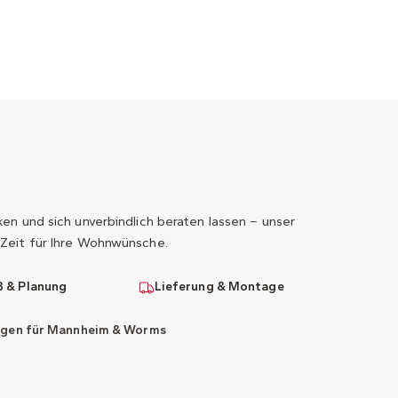
n und sich unverbindlich beraten lassen – unser
Zeit für Ihre Wohnwünsche.
 & Planung
Lieferung & Montage
ngen für Mannheim & Worms