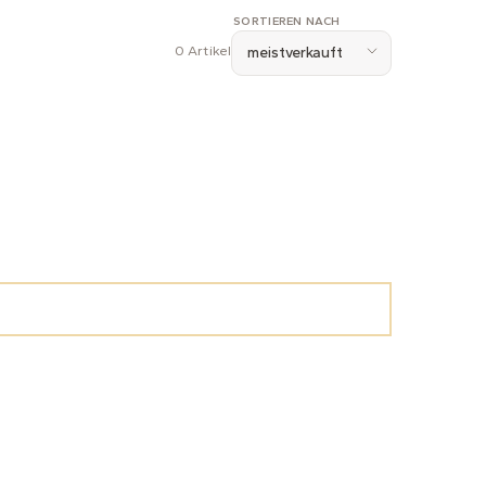
SORTIEREN NACH
0 Artikel
meistverkauft