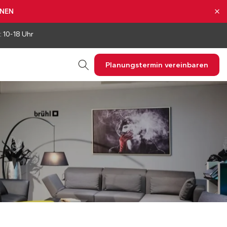
NNEN
: 10-18 Uhr
Planungstermin vereinbaren