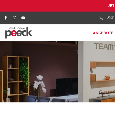
JET
0621
ANGEBOTE