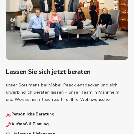
Lassen Sie sich jetzt beraten
unser Sortiment bei Möbel-Peeck entdecken und sich
unverbindlich beraten lassen – unser Team in Mannheim
und Worms nimmt sich Zeit für Ihre Wohnwünsche.
Persönliche Beratung
Aufmaß & Planung
Lieferung & Montage