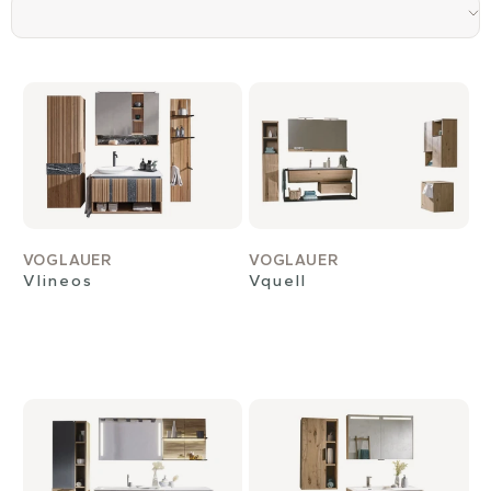
VOGLAUER
VOGLAUER
Vlineos
Vquell