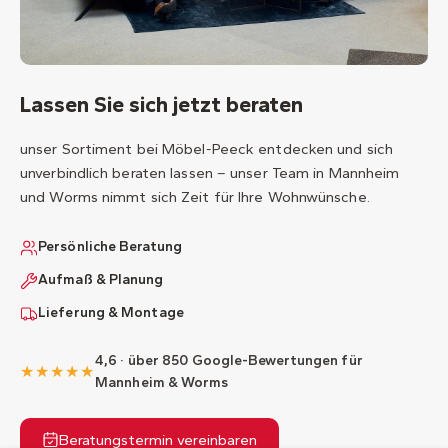
Lassen Sie sich jetzt beraten
unser Sortiment bei Möbel-Peeck entdecken und sich
unverbindlich beraten lassen – unser Team in Mannheim
und Worms nimmt sich Zeit für Ihre Wohnwünsche.
Persönliche Beratung
Aufmaß & Planung
Lieferung & Montage
4,6 · über 850 Google-Bewertungen für
★★★★★
Mannheim & Worms
Beratungstermin vereinbaren