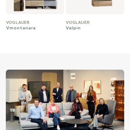
VOGLAUER
VOGLAUER
Vmontanara
Valpin