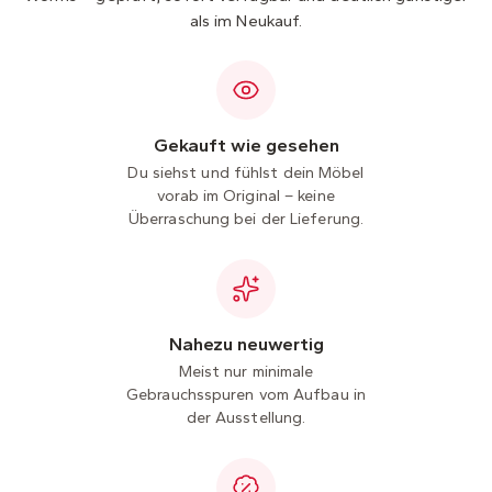
als im Neukauf.
Gekauft wie gesehen
Du siehst und fühlst dein Möbel
vorab im Original – keine
Überraschung bei der Lieferung.
Nahezu neuwertig
Meist nur minimale
Gebrauchsspuren vom Aufbau in
der Ausstellung.