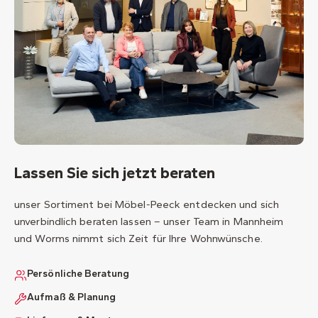
Lassen Sie sich jetzt beraten
unser Sortiment bei Möbel-Peeck entdecken und sich
unverbindlich beraten lassen – unser Team in Mannheim
und Worms nimmt sich Zeit für Ihre Wohnwünsche.
Persönliche Beratung
Aufmaß & Planung