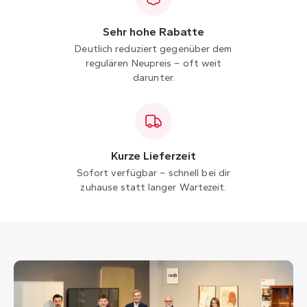
Sehr hohe Rabatte
Deutlich reduziert gegenüber dem
regulären Neupreis – oft weit
darunter.
Kurze Lieferzeit
Sofort verfügbar – schnell bei dir
zuhause statt langer Wartezeit.