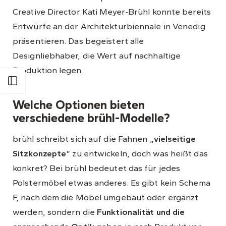
Creative Director Kati Meyer-Brühl konnte bereits
Entwürfe an der Architekturbiennale in Venedig
präsentieren. Das begeistert alle
Designliebhaber, die Wert auf nachhaltige
Produktion legen.
Welche Optionen bieten
verschiedene brühl-Modelle?
brühl schreibt sich auf die Fahnen „
vielseitige
Sitzkonzepte
“ zu entwickeln, doch was heißt das
konkret? Bei brühl bedeutet das für jedes
Polstermöbel etwas anderes. Es gibt kein Schema
F, nach dem die Möbel umgebaut oder ergänzt
werden, sondern die
Funktionalität und die