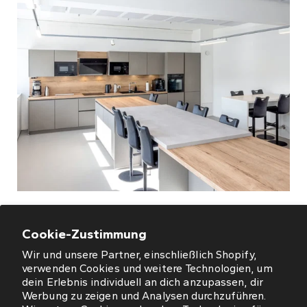
Homestory 1: Moderne Büroküche
Cookie-Zustimmung
Wir und unsere Partner, einschließlich Shopify,
verwenden Cookies und weitere Technologien, um
dein Erlebnis individuell an dich anzupassen, dir
Werbung zu zeigen und Analysen durchzuführen.
ÖFFNUNGSZEITEN