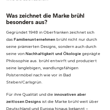
Was zeichnet die Marke brühl
besonders aus?
Gegründet 1948 in Oberfranken zeichnet sich
das
Familienunternehmen
brühl nicht nur durch
seine prämierten Designs, sondern auch durch
seine von
Nachhaltigkeit und Ökologie
geprägte
Philosophie aus. brühl entwirft und produziert
seine langlebigen, wandlungsfähigen
Polstermöbel nach wie vor in Bad
Steben/Carlsgrün.
Für ihre Qualität und die
innovativen aber
zeitlosen Designs
ist die Marke brühl weit über
Deutschland und Europa hinaus bekannt –