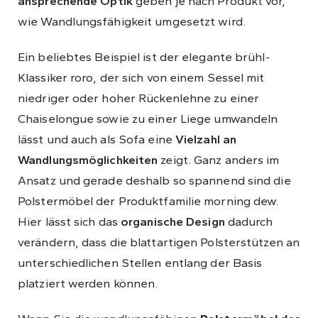
ansprechende Optik
geben je nach Produkt vor,
wie Wandlungsfähigkeit umgesetzt wird.
Ein beliebtes Beispiel ist der elegante brühl-
Klassiker roro, der sich von einem Sessel mit
niedriger oder hoher Rückenlehne zu einer
Chaiselongue sowie zu einer Liege umwandeln
lässt und auch als Sofa eine
Vielzahl an
Wandlungsmöglichkeiten
zeigt. Ganz anders im
Ansatz und gerade deshalb so spannend sind die
Polstermöbel der Produktfamilie morning dew.
Hier lässt sich das
organische Design
dadurch
verändern, dass die blattartigen Polsterstützen an
unterschiedlichen Stellen entlang der Basis
platziert werden können.