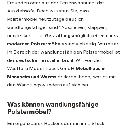
Freunden oder aus der Ferienwohnung: das
Ausziehsofa. Doch wussten Sie, dass
Polstermöbel heutzutage deutlich
wandlungsfähiger sind? Ausziehen, klappen,
umstecken – die
Gestaltungsmöglichkeiten eines
modernen Polstermöbels
sind vielseitig. Vorreiter
im Bereich der wandlungsfähigen Polstermöbel ist
der
deutsche Hersteller brühl
. Wir von der
Westfalia Möbel-Peeck GmbH
Möbelhaus in
Mannheim
und Worms
erklären Ihnen, was es mit
den Wandlungswundern auf sich hat.
Was können wandlungsfähige
Polstermöbel?
Ein ergänzbarer Hocker oder ein im L-Stück