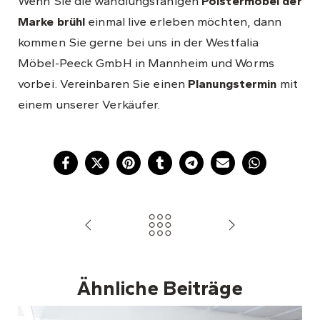
Wenn Sie die wandlungsfähigen
Polstermöbel der
Marke brühl
einmal live erleben möchten, dann
kommen Sie gerne bei uns in der Westfalia
Möbel-Peeck GmbH in Mannheim und Worms
vorbei. Vereinbaren Sie einen
Planungstermin
mit
einem unserer Verkäufer.
Ähnliche Beiträge