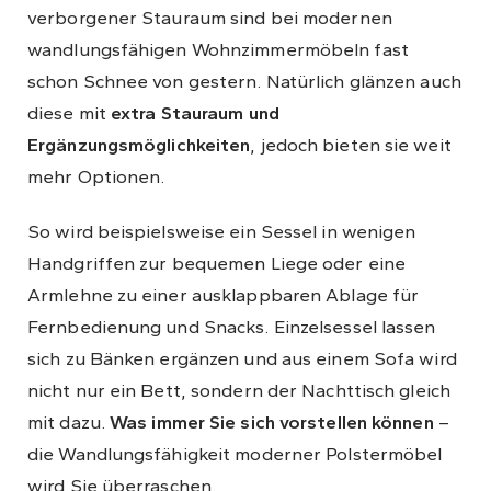
verborgener Stauraum sind bei modernen
wandlungsfähigen Wohnzimmermöbeln fast
schon Schnee von gestern. Natürlich glänzen auch
diese mit
extra Stauraum und
Ergänzungsmöglichkeiten
, jedoch bieten sie weit
mehr Optionen.
So wird beispielsweise ein Sessel in wenigen
Handgriffen zur bequemen Liege oder eine
Armlehne zu einer ausklappbaren Ablage für
Fernbedienung und Snacks. Einzelsessel lassen
sich zu Bänken ergänzen und aus einem Sofa wird
nicht nur ein Bett, sondern der Nachttisch gleich
mit dazu.
Was immer Sie sich vorstellen können
–
die Wandlungsfähigkeit moderner Polstermöbel
wird Sie überraschen.