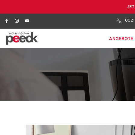
JET
0621
ANGEBOTE