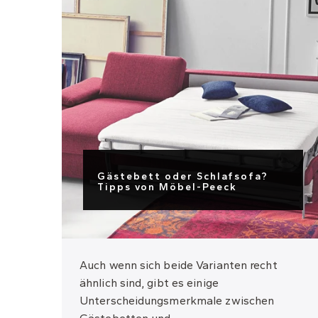
Gästebett oder Schlafsofa?
Tipps von Möbel-Peeck
Auch wenn sich beide Varianten recht
ähnlich sind, gibt es einige
Unterscheidungsmerkmale zwischen