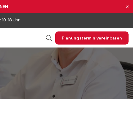
NNEN
: 10-18 Uhr
Planungstermin vereinbaren