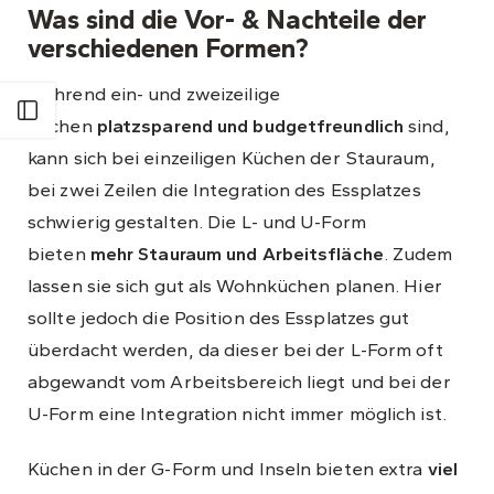
Was sind die Vor- & Nachteile der
verschiedenen Formen?
Während ein- und zweizeilige
Küchen
platzsparend und budgetfreundlich
sind,
kann sich bei einzeiligen Küchen der Stauraum,
bei zwei Zeilen die Integration des Essplatzes
schwierig gestalten. Die L- und U-Form
bieten
mehr Stauraum und Arbeitsfläche
. Zudem
lassen sie sich gut als Wohnküchen planen. Hier
sollte jedoch die Position des Essplatzes gut
überdacht werden, da dieser bei der L-Form oft
abgewandt vom Arbeitsbereich liegt und bei der
U-Form eine Integration nicht immer möglich ist.
Küchen in der G-Form und Inseln bieten extra
viel