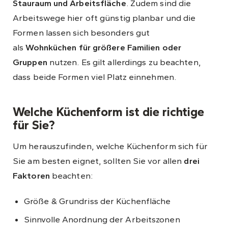
Stauraum und Arbeitsfläche
. Zudem sind die
Arbeitswege hier oft günstig planbar und die
Formen lassen sich besonders gut
als
Wohnküchen für größere Familien oder
Gruppen
nutzen. Es gilt allerdings zu beachten,
dass beide Formen viel Platz einnehmen.
Welche Küchenform ist die richtige
für Sie?
Um herauszufinden, welche Küchenform sich für
Sie am besten eignet, sollten Sie vor allen
drei
Faktoren
beachten:
Größe & Grundriss der Küchenfläche
Sinnvolle Anordnung der Arbeitszonen