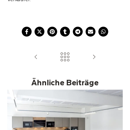
Ähnliche Beiträge