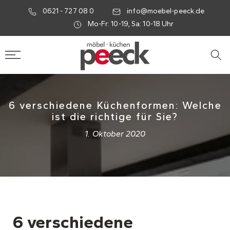
0621 - 727 08 0
info@moebel-peeck.de
Mo-Fr: 10-19, Sa: 10-18 Uhr
6 verschiedene Küchenformen: Welche
ist die richtige für Sie?
1. Oktober 2020
6 verschiedene