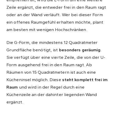
Zeile ergänzt, die entweder frei in den Raum ragt
oder an der Wand verläuft. Wer bei dieser Form
ein offenes Raumgefühl erhalten möchte, plant
am besten mit wenigen Hochschränken.
Die G-Form, die mindestens 12 Quadratmeter
Grundfläche benötigt, ist
besonders geräumig
.
Sie verfügt über eine vierte Zeile, die von der U-
Form ausgehend frei in den Raum ragt. Ab
Räumen von 15 Quadratmetern ist auch eine
Kücheninsel möglich. Diese
steht komplett frei im
Raum
und wird in der Regel durch eine
Küchenzeile an der dahinter liegenden Wand
ergänzt.