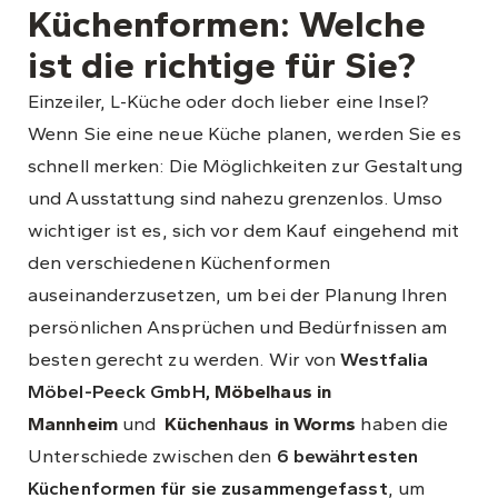
Küchenformen: Welche
ist die richtige für Sie?
Einzeiler, L-Küche oder doch lieber eine Insel?
Wenn Sie eine neue Küche planen, werden Sie es
schnell merken: Die Möglichkeiten zur Gestaltung
und Ausstattung sind nahezu grenzenlos. Umso
wichtiger ist es, sich vor dem Kauf eingehend mit
den verschiedenen Küchenformen
auseinanderzusetzen, um bei der Planung Ihren
persönlichen Ansprüchen und Bedürfnissen am
besten gerecht zu werden. Wir von
Westfalia
Möbel-Peeck GmbH,
Möbelhaus in
Mannheim
und
Küchenhaus in Worms
haben die
Unterschiede zwischen den
6 bewährtesten
Küchenformen für sie zusammengefasst
, um