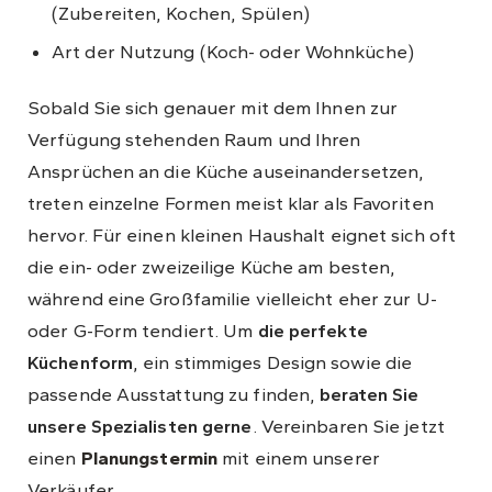
(Zubereiten, Kochen, Spülen)
Art der Nutzung (Koch- oder Wohnküche)
Sobald Sie sich genauer mit dem Ihnen zur
Verfügung stehenden Raum und Ihren
Ansprüchen an die Küche auseinandersetzen,
treten einzelne Formen meist klar als Favoriten
hervor. Für einen kleinen Haushalt eignet sich oft
die ein- oder zweizeilige Küche am besten,
während eine Großfamilie vielleicht eher zur U-
oder G-Form tendiert. Um
die perfekte
Küchenform
, ein stimmiges Design sowie die
passende Ausstattung zu finden,
beraten Sie
unsere Spezialisten gerne
. Vereinbaren Sie jetzt
einen
Planungstermin
mit einem unserer
Verkäufer.