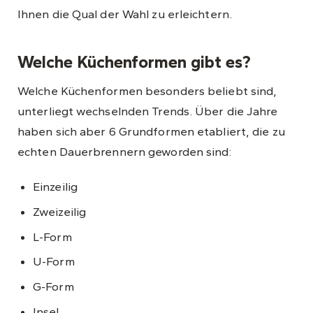
Ihnen die Qual der Wahl zu erleichtern.
Welche Küchenformen gibt es?
Welche Küchenformen besonders beliebt sind,
unterliegt wechselnden Trends. Über die Jahre
haben sich aber 6 Grundformen etabliert, die zu
echten Dauerbrennern geworden sind:
Einzeilig
Zweizeilig
L-Form
U-Form
G-Form
Insel