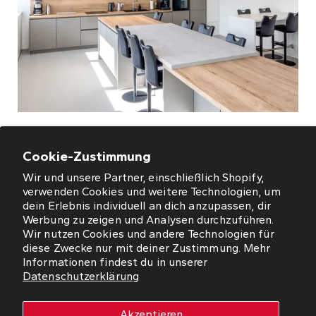
Homestory 1: Moderne Büroküche
Cookie-Zustimmung
Wir und unsere Partner, einschließlich Shopify,
verwenden Cookies und weitere Technologien, um
dein Erlebnis individuell an dich anzupassen, dir
Werbung zu zeigen und Analysen durchzuführen.
ÖFFNUNGSZEITEN
Wir nutzen Cookies und andere Technologien für
diese Zwecke nur mit deiner Zustimmung. Mehr
NEWSLETTER
Informationen findest du in unserer
Datenschutzerklärung
SO FINDEN SIE UNS
Akzeptieren